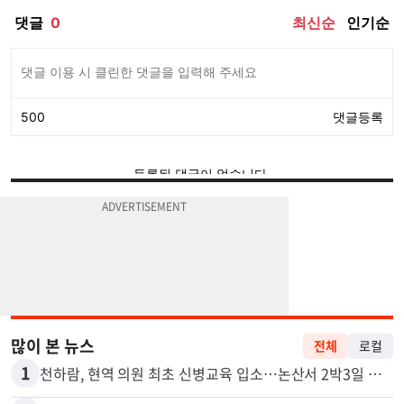
많이 본 뉴스
전체
로컬