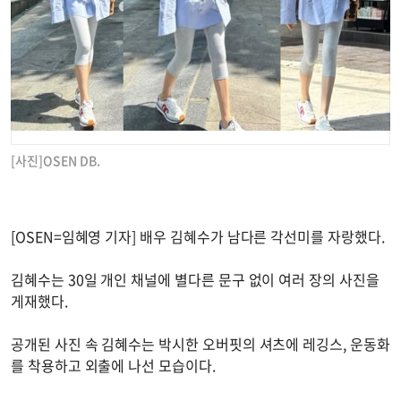
[사진]OSEN DB.
[OSEN=임혜영 기자] 배우 김혜수가 남다른 각선미를 자랑했다.
김혜수는 30일 개인 채널에 별다른 문구 없이 여러 장의 사진을
게재했다.
공개된 사진 속 김혜수는 박시한 오버핏의 셔츠에 레깅스, 운동화
를 착용하고 외출에 나선 모습이다.