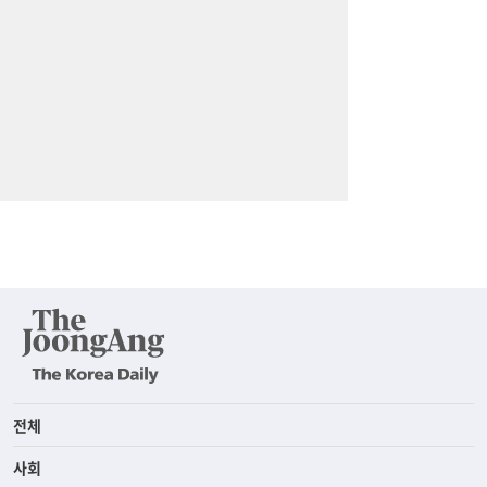
전체
사회