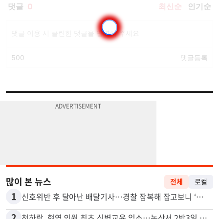
많이 본 뉴스
전체
로컬