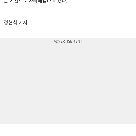
는 기업으로 자리매김하고 있다.
정현식 기자