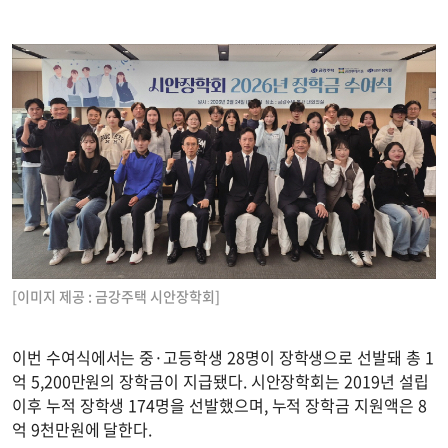
[이미지 제공 : 금강주택 시안장학회]
이번 수여식에서는 중·고등학생 28명이 장학생으로 선발돼 총 1
억 5,200만원의 장학금이 지급됐다. 시안장학회는 2019년 설립
이후 누적 장학생 174명을 선발했으며, 누적 장학금 지원액은 8
억 9천만원에 달한다.