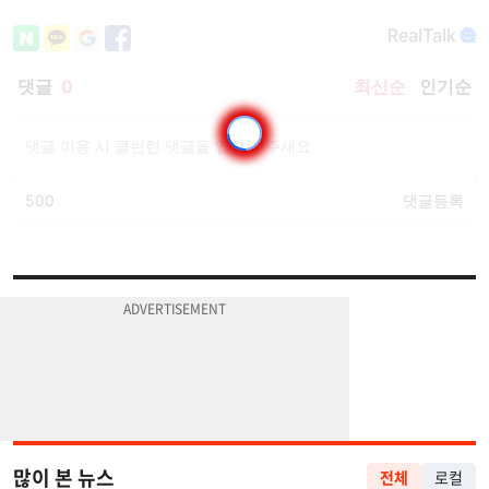
많이 본 뉴스
전체
로컬