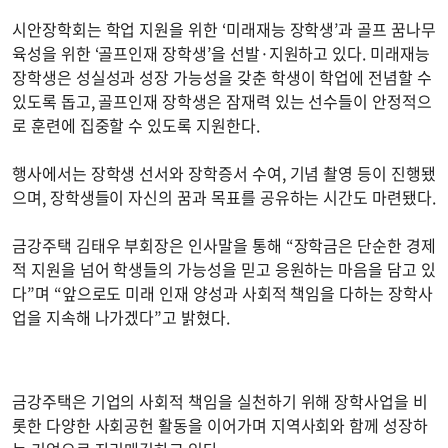
시안장학회는 학업 지원을 위한 ‘미래재능 장학생’과 골프 꿈나무
육성을 위한 ‘골프인재 장학생’을 선발·지원하고 있다. 미래재능
장학생은 성실성과 성장 가능성을 갖춘 학생이 학업에 전념할 수
있도록 돕고, 골프인재 장학생은 잠재력 있는 선수들이 안정적으
로 훈련에 집중할 수 있도록 지원한다.
행사에서는 장학생 선서와 장학증서 수여, 기념 촬영 등이 진행됐
으며, 장학생들이 자신의 꿈과 목표를 공유하는 시간도 마련됐다.
금강주택 김태우 부회장은 인사말을 통해 “장학금은 단순한 경제
적 지원을 넘어 학생들의 가능성을 믿고 응원하는 마음을 담고 있
다”며 “앞으로도 미래 인재 양성과 사회적 책임을 다하는 장학사
업을 지속해 나가겠다”고 밝혔다.
금강주택은 기업의 사회적 책임을 실천하기 위해 장학사업을 비
롯한 다양한 사회공헌 활동을 이어가며 지역사회와 함께 성장하