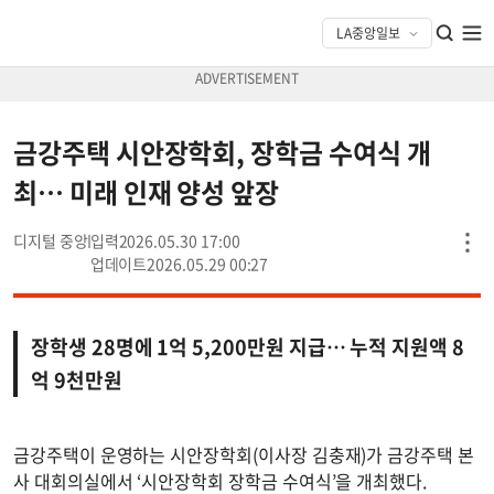
금강주택 시안장학회, 장학금 수여식 개
최… 미래 인재 양성 앞장
디지털 중앙
2026.05.30 17:00
2026.05.29 00:27
장학생 28명에 1억 5,200만원 지급… 누적 지원액 8
억 9천만원
금강주택이 운영하는 시안장학회(이사장 김충재)가 금강주택 본
사 대회의실에서 ‘시안장학회 장학금 수여식’을 개최했다.