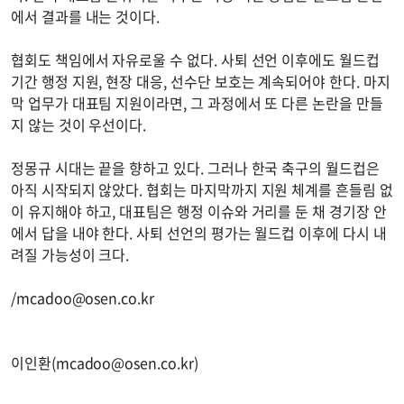
에서 결과를 내는 것이다.
협회도 책임에서 자유로울 수 없다. 사퇴 선언 이후에도 월드컵
기간 행정 지원, 현장 대응, 선수단 보호는 계속되어야 한다. 마지
막 업무가 대표팀 지원이라면, 그 과정에서 또 다른 논란을 만들
지 않는 것이 우선이다.
정몽규 시대는 끝을 향하고 있다. 그러나 한국 축구의 월드컵은
아직 시작되지 않았다. 협회는 마지막까지 지원 체계를 흔들림 없
이 유지해야 하고, 대표팀은 행정 이슈와 거리를 둔 채 경기장 안
에서 답을 내야 한다. 사퇴 선언의 평가는 월드컵 이후에 다시 내
려질 가능성이 크다.
/
mcadoo@osen.co.kr
이인환(
mcadoo@osen.co.kr
)