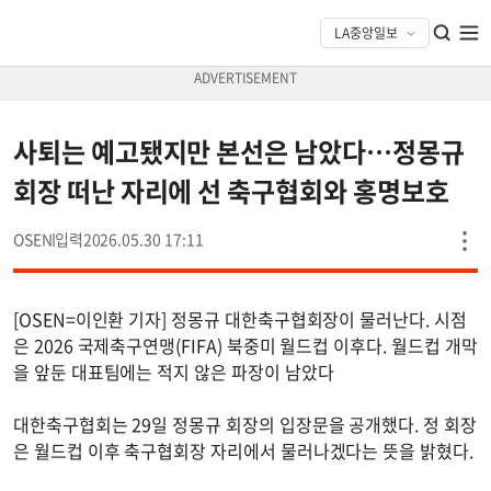
사퇴는 예고됐지만 본선은 남았다…정몽규
회장 떠난 자리에 선 축구협회와 홍명보호
OSEN
2026.05.30 17:11
[OSEN=이인환 기자] 정몽규 대한축구협회장이 물러난다. 시점
은 2026 국제축구연맹(FIFA) 북중미 월드컵 이후다. 월드컵 개막
을 앞둔 대표팀에는 적지 않은 파장이 남았다
대한축구협회는 29일 정몽규 회장의 입장문을 공개했다. 정 회장
은 월드컵 이후 축구협회장 자리에서 물러나겠다는 뜻을 밝혔다.