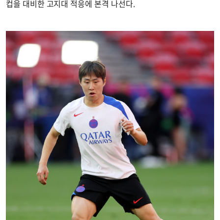
컵을 대비한 고지대 적응에 본격 나선다.