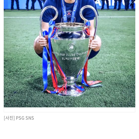
[사진] PSG SNS