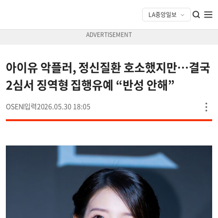
아이유 악플러, 정신질환 호소했지만…결국
2심서 징역형 집행유예 “반성 안해”
OSEN
2026.05.30 18:05