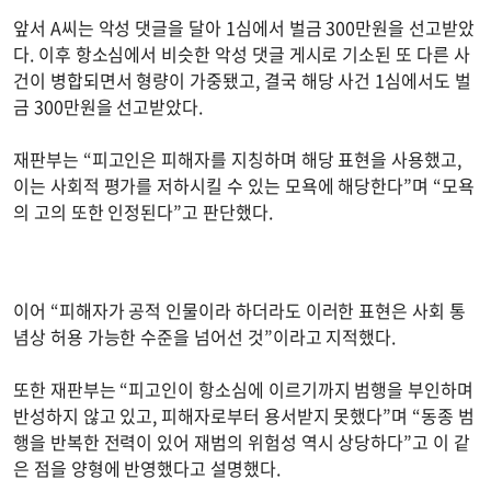
앞서 A씨는 악성 댓글을 달아 1심에서 벌금 300만원을 선고받았
다. 이후 항소심에서 비슷한 악성 댓글 게시로 기소된 또 다른 사
건이 병합되면서 형량이 가중됐고, 결국 해당 사건 1심에서도 벌
금 300만원을 선고받았다.
재판부는 “피고인은 피해자를 지칭하며 해당 표현을 사용했고,
이는 사회적 평가를 저하시킬 수 있는 모욕에 해당한다”며 “모욕
의 고의 또한 인정된다”고 판단했다.
이어 “피해자가 공적 인물이라 하더라도 이러한 표현은 사회 통
념상 허용 가능한 수준을 넘어선 것”이라고 지적했다.
또한 재판부는 “피고인이 항소심에 이르기까지 범행을 부인하며
반성하지 않고 있고, 피해자로부터 용서받지 못했다”며 “동종 범
행을 반복한 전력이 있어 재범의 위험성 역시 상당하다”고 이 같
은 점을 양형에 반영했다고 설명했다.