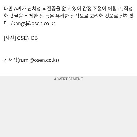
다만 A씨가 난치성 뇌전증을 앓고 있어 감정 조절이 어렵고, 작성
한 댓글을 삭제한 점 등은 유리한 정상으로 고려한 것으로 전해졌
다. /
kangsj@osen.co.kr
[사진] OSEN DB
강서정(
rumi@osen.co.kr
)