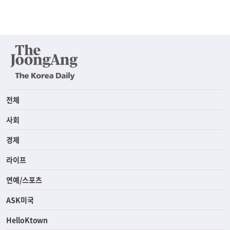
전체
사회
경제
라이프
연예/스포츠
ASK미국