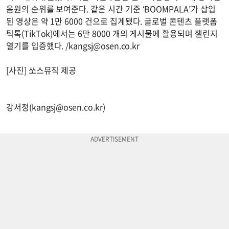
음원의 순위를 보여준다. 같은 시간 기준 ‘BOOMPALA’가 삽입
된 영상은 약 1만 6000 건으로 집계됐다. 글로벌 콘텐츠 플랫폼
틱톡(TikTok)에서는 6만 8000 개의 게시물에 활용되며 챌린지
열기를 입증했다. /
kangsj@osen.co.kr
[사진] 쏘스뮤직 제공
강서정(
kangsj@osen.co.kr
)