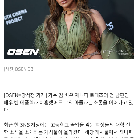
[사진]OSEN DB.
[OSEN=강서정 기자] 가수 겸 배우 제니퍼 로페즈의 전 남편인
배우 벤 에플렉과 이혼했어도 그의 아들과는 소통을 이어가고 있
다.
최근 한 SNS 계정에는 고등학교 졸업을 앞둔 학생들의 대학 진
학 소식을 소개하는 게시물이 올라왔다. 해당 게시물에서 제니퍼