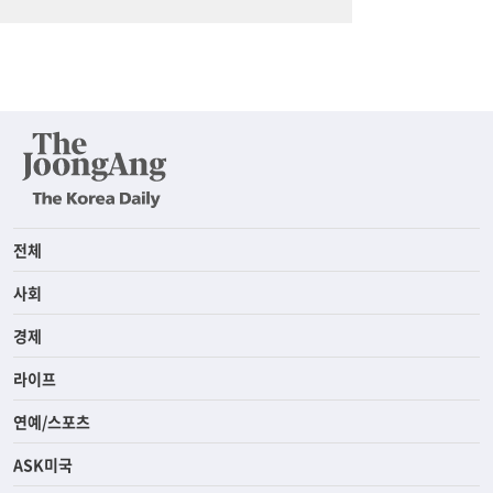
전체
사회
경제
라이프
연예/스포츠