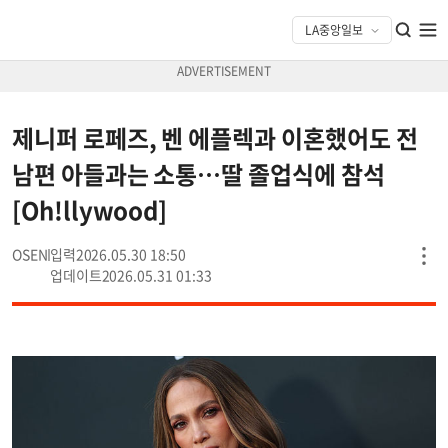
제니퍼 로페즈, 벤 에플렉과 이혼했어도 전
남편 아들과는 소통…딸 졸업식에 참석
[Oh!llywood]
OSEN
2026.05.30 18:50
2026.05.31 01:33