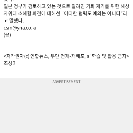
일본 정부가 검토하고 있는 것으로 알려진 기뢰 제거를 위한 해상
자위대 소해함 파견에 대해선 "어떠한 협력도 예외는 아니다"라
고 말했다.
csm@yna.co.kr
(끝)
<저작권자(c) 연합뉴스, 무단 전재-재배포, ai 학습 및 활용 금지>
조성미