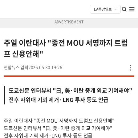
주일 이란대사 "종전 MOU 서명까지 트럼
프 신용안해"
연합뉴스
2026.05.30 19:26
도쿄신문 인터뷰서 "日, 美·이란 중개 외교 기여해야"
전후 자위대 기뢰 제거·LNG 투자 등도 언급
주일 이란대사 "종전 MOU 서명까지 트럼프 신용안해"
도쿄신문 인터뷰서 "日, 美·이란 중개 외교 기여해야"
전후 자위대 기뢰 제거·LNG 투자 등도 언급