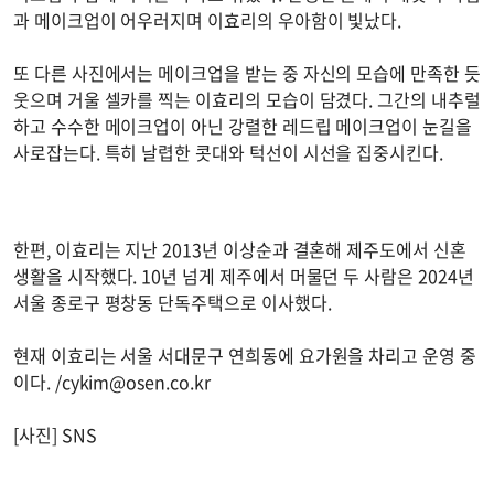
과 메이크업이 어우러지며 이효리의 우아함이 빛났다.
또 다른 사진에서는 메이크업을 받는 중 자신의 모습에 만족한 듯
웃으며 거울 셀카를 찍는 이효리의 모습이 담겼다. 그간의 내추럴
하고 수수한 메이크업이 아닌 강렬한 레드립 메이크업이 눈길을
사로잡는다. 특히 날렵한 콧대와 턱선이 시선을 집중시킨다.
한편, 이효리는 지난 2013년 이상순과 결혼해 제주도에서 신혼
생활을 시작했다. 10년 넘게 제주에서 머물던 두 사람은 2024년
서울 종로구 평창동 단독주택으로 이사했다.
현재 이효리는 서울 서대문구 연희동에 요가원을 차리고 운영 중
이다. /
cykim@osen.co.kr
[사진] SNS