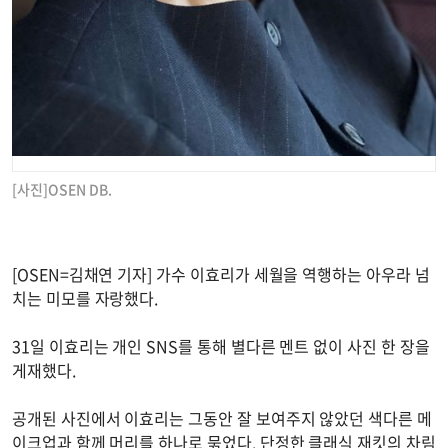
[사진]OSEN DB.
[OSEN=김채연 기자] 가수 이효리가 세월을 역행하는 아우라 넘
치는 미모를 자랑했다.
31일 이효리는 개인 SNS를 통해 별다른 멘트 없이 사진 한 장을
게재했다.
공개된 사진에서 이효리는 그동안 잘 보여주지 않았던 색다른 메
이크업과 함께 머리를 하나로 묶었다. 단정한 클래식 재킷의 차림