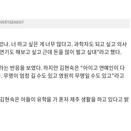
냐. 너 하고 싶은 게 너무 많다고. 과학자도 되고 싶고 의사
 연기도 해보고 싶고 근데 돈을 많이 벌고 싶대”라고 했다.
라는 반응을 보였다. 하지만 김현숙은 “아이고 연예인이 다
다. 무명이 엄청 길 수도 있고 영원히 무명일 수도 있고”라고
 김현숙은 아들이 유학을 가 혼자 제주 생활을 하고 있다고 밝