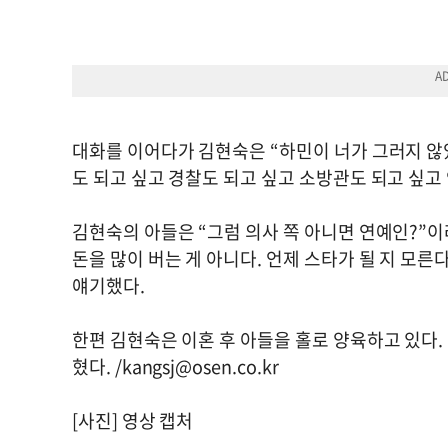
대화를 이어다가 김현숙은 “하민이 너가 그러지 않았
도 되고 싶고 경찰도 되고 싶고 소방관도 되고 싶고
김현숙의 아들은 “그럼 의사 쪽 아니면 연예인?”이
돈을 많이 버는 게 아니다. 언제 스타가 될 지 모른
얘기했다.
한편 김현숙은 이혼 후 아들을 홀로 양육하고 있다.
혔다. /
kangsj@osen.co.kr
[사진] 영상 캡처