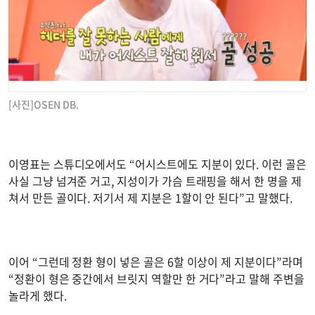
[사진]OSEN DB.
이영표는 스튜디오에서도 “어시스트에도 지분이 있다. 이런 골은
사실 그냥 넘겨준 거고, 지성이가 가슴 트래핑을 해서 한 명을 제
쳐서 만든 골이다. 저기서 제 지분은 1할이 안 된다”고 말했다.
이어 “그런데 정환 형이 넣은 골은 6할 이상이 제 지분이다”라며
“정환이 형은 중간에서 브릿지 역할만 한 거다”라고 말해 주변을
놀라게 했다.