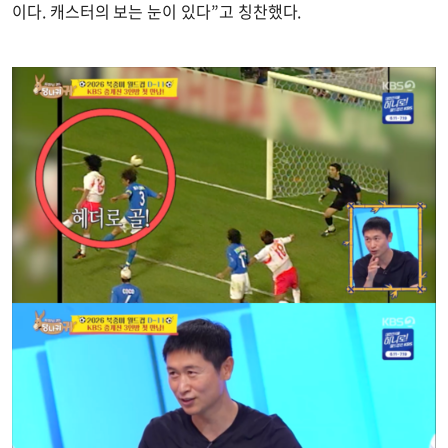
이다. 캐스터의 보는 눈이 있다”고 칭찬했다.