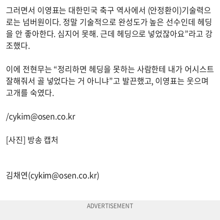
그러면서 이영표는 대한민국 축구 역사에서 (안정환이)기술력으
로는 넘버원이다. 정말 기술적으로 완성도가 높은 선수인데 헤딩
을 안 좋아한다. 심지어 못해. 근데 헤딩으로 넣었잖아요”라고 강
조했다.
이에 전현무는 “정리하면 헤딩을 못하는 사람한테 내가 어시스트
잘해줘서 골 넣었다는 거 아니냐”고 발끈했고, 이영표는 웃으며
고개를 숙였다.
/
cykim@osen.co.kr
[사진] 방송 캡처
김채연(
cykim@osen.co.kr
)