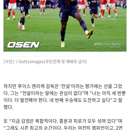
[사진] ⓒGettyimages(무단전재 및 재배포 금지)
하지만 루이스 엔리케 감독은 ‘전설’이라는 평가에는 선을 그었
다. 그는 “전설이라는 말에는 관심이 없다”며 “나는 아직 세 번뿐
이다. 더 발전해야 한다. 네 번째 우승에도 도전하고 싶다”고 말
했다.
또 “지금 감정은 복합적이다. 흥분과 피로가 모두 섞여 있다”며
“그래도 시즌 최고의 순간이다. 우리는 여전히 챔피언이고, 2연