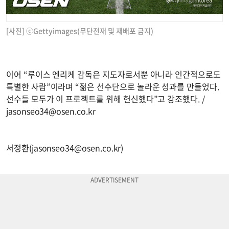
[사진] ⓒGettyimages(무단전재 및 재배포 금지)
이어 “루이스 엔리케 감독은 지도자로서뿐 아니라 인간적으로도
특별한 사람”이라며 “젊은 선수단으로 놀라운 성과를 만들었다.
선수들 모두가 이 프로젝트를 위해 헌신했다”고 강조했다. /
jasonseo34@osen.co.kr
서정환(
jasonseo34@osen.co.kr
)