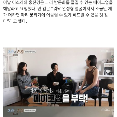
이날 이소라와 홍진경은 파리 밤문화를 즐길 수 있는 메이크업을
해달라고 요청했다. 민 킴은 “워낙 완성형 얼굴이셔서 조금만 제
가 더하면 파리 분위기에 어울릴 수 있게 해드릴 수 있을 것 같
다”라고 했다.