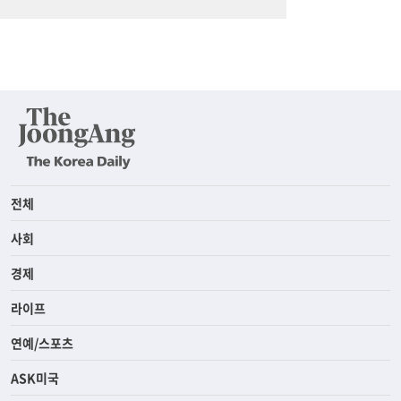
전체
사회
경제
라이프
연예/스포츠
ASK미국