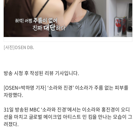
[사진]OSEN DB.
방송 시청 후 작성된 리뷰 기사입니다.
[OSEN=박하영 기자] ‘소라와 진경’ 이소라가 주름 없는 피부를
자랑했다.
31일 방송된 MBC ‘소라와 진경’에서는 이소라와 홍진경이 오디
션을 마치고 글로벌 메이크업 아티스트 민 킴을 만나는 모습이 그
려졌다.