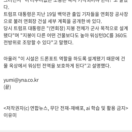
다.
트럼프 대통령은 지난 19일 백악관 출입 기자들을 연회장 공사장
으로 불러 연회장 건설 세부 계획을 공개한 바 있다.
당시 트럼프 대통령은 "(연회장) 지붕 전체가 군사 목적으로 설계
됐다"며 "지붕이 다른 어떤 건물보다도 높아 워싱턴DC를 360도
전방위로 조망할 수 있다"고 말했다.
아울러 "이 시설은 드론포트 역할을 하도록 설계됐기 때문에 건
물 옥상에서 워싱턴 전역을 보호하게 된다"고 설명했다.
yumi@yna.co.kr
(끝)
<저작권자(c) 연합뉴스, 무단 전재-재배포, ai 학습 및 활용 금지>
이유미