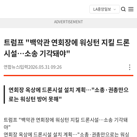
트럼프 "백악관 연회장에 워싱턴 지킬 드론
시설…소송 기각돼야"
연합뉴스
2026.05.31 09:26
연회장 옥상에 드론시설 설치 계획…"소총·권총만으
로는 워싱턴 방어 못해"
트럼프 "백악관 연회장에 워싱턴 지킬 드론시설…소송 기각돼
야"
연회장 옥상에 드론시설 설치 계획…"소총·권총만으로는 워싱