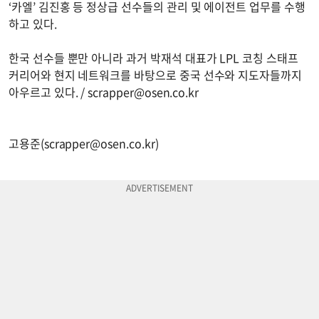
‘카엘’ 김진홍 등 정상급 선수들의 관리 및 에이전트 업무를 수행
하고 있다.
한국 선수들 뿐만 아니라 과거 박재석 대표가 LPL 코칭 스태프
커리어와 현지 네트워크를 바탕으로 중국 선수와 지도자들까지
아우르고 있다. /
scrapper@osen.co.kr
고용준(
scrapper@osen.co.kr
)