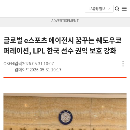
글로벌 e스포츠 에이전시 꿈꾸는 쉐도우코
퍼레이션, LPL 한국 선수 권익 보호 강화
OSEN
2026.05.31 10:07
2026.05.31 10:17