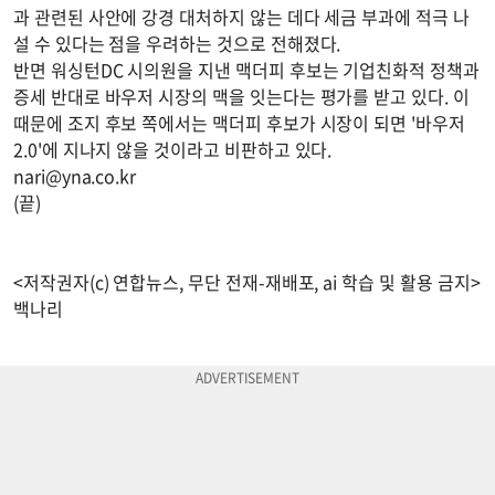
과 관련된 사안에 강경 대처하지 않는 데다 세금 부과에 적극 나
설 수 있다는 점을 우려하는 것으로 전해졌다.
반면 워싱턴DC 시의원을 지낸 맥더피 후보는 기업친화적 정책과
증세 반대로 바우저 시장의 맥을 잇는다는 평가를 받고 있다. 이
때문에 조지 후보 쪽에서는 맥더피 후보가 시장이 되면 '바우저
2.0'에 지나지 않을 것이라고 비판하고 있다.
nari@yna.co.kr
(끝)
<저작권자(c) 연합뉴스, 무단 전재-재배포, ai 학습 및 활용 금지>
백나리