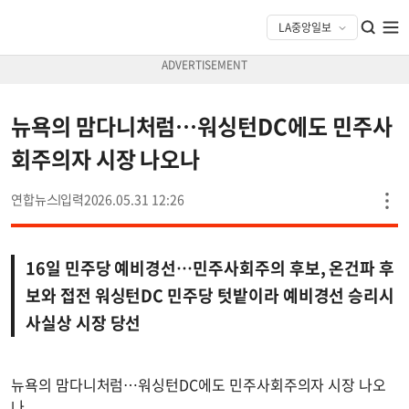
뉴욕의 맘다니처럼…워싱턴DC에도 민주사
회주의자 시장 나오나
연합뉴스
2026.05.31 12:26
16일 민주당 예비경선…민주사회주의 후보, 온건파 후
보와 접전 워싱턴DC 민주당 텃밭이라 예비경선 승리시
사실상 시장 당선
뉴욕의 맘다니처럼…워싱턴DC에도 민주사회주의자 시장 나오
나