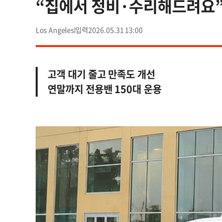
“집에서 정비·수리해드려요”
Los Angeles
2026.05.31 13:00
고객 대기 줄고 만족도 개선
연말까지 전용밴 150대 운용