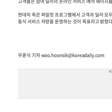
고객들은 참여 딜러의 온라인 서비스 예약 페이지를
현대차 측은 파일럿 프로그램에서 고객과 딜러 모두 
동식 서비스 차량을 운영하는 것이 목표라고 밝혔
우훈식 기자
woo.hoonsik@koreadaily.com