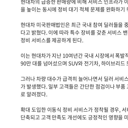
현대차의 급증한 판매량에 비해 서비스 인프라가 이
을 높이는 동시에 정비 대기 적체 문제를 완화하기
현대차 미국판매법인은 최근 국내 참여 딜러들을 
다고 밝혔다. 이에 따라 특수 장비를 갖춘 서비스 
정비 서비스를 제공하게 된다.
이는 현대차가 지난 10여년간 국내 시장에서 폭발
90만 대를 넘어섰으며 SUV와 전기차, 하이브리드
그러나 차량 대수가 급격히 늘어나면서 딜러 서비스
가 발생했다. 일부 고객들은 간단한 점검이나 부품
로 알려졌다.
확대 도입한 이동식 정비 서비스가 정착될 경우, 
단축되고 고객 만족도 개선에도 긍정적인 영향을 미