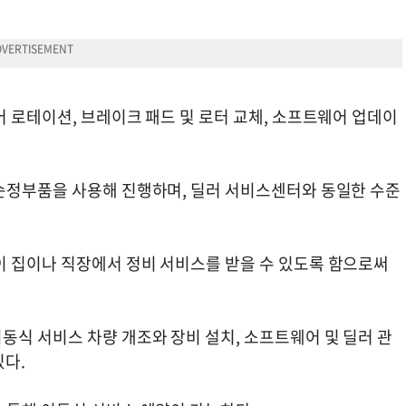
 로테이션, 브레이크 패드 및 로터 교체, 소프트웨어 업데이
순정부품을 사용해 진행하며, 딜러 서비스센터와 동일한 수준
 집이나 직장에서 정비 서비스를 받을 수 있도록 함으로써
동식 서비스 차량 개조와 장비 설치, 소프트웨어 및 딜러 관
있다.