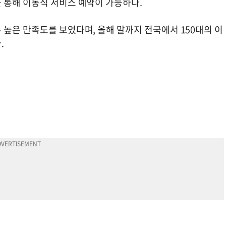
 통해 이동식 서비스 예약이 가능하다.
높은 만족도를 보였다며, 올해 말까지 전국에서 150대의 이
다.