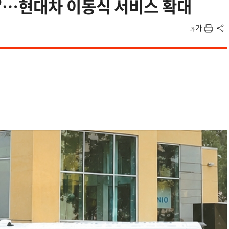
…현대차 이동식 서비스 확대