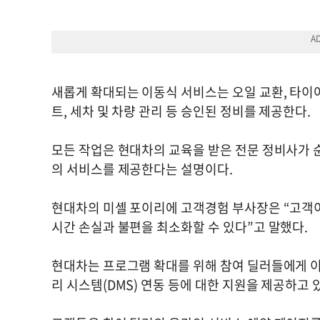
새롭게 확대되는 이동식 서비스는 오일 교환, 타이어
트, 세차 및 차량 관리 등 승인된 정비를 제공한다.
모든 작업은 현대차의 교육을 받은 전문 정비사가 
의 서비스를 제공한다는 설명이다.
현대차의 미셸 포이리에 고객경험 부사장은 “고객이
시간 손실과 불편을 최소화할 수 있다”고 말했다.
현대차는 프로그램 확대를 위해 참여 딜러들에게 이
리 시스템(DMS) 연동 등에 대한 지원을 제공하고 