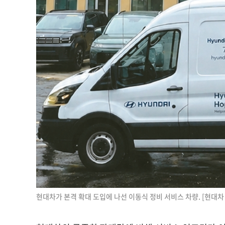
현대차가 본격 확대 도입에 나선 이동식 정비 서비스 차량. [현대차