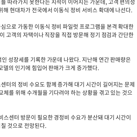
를 따라가지 못한다는 지적이 이어지는 가운데, 고객 편의성
 위해 현대차가 전국에서 이동식 정비 서비스 확대에 나선다.
중심으로 가동한 이동식 정비 파일럿 프로그램을 본격 확대한
밴이 고객의 자택이나 직장을 직접 방문해 정기 점검과 간단한
적인 성장세를 기록한 가운데 나왔다. 지난해 연간 판매량은
 모델의 인기에 힘입어 판매가 크게 증가했다.
센터의 정비 수요도 함께 증가해 대기 시간이 길어지는 문제
 교체를 위해 수개월을 기다려야 하는 상황을 겪고 있는 것으
서비스센터 방문이 필요한 경정비 수요가 분산돼 대기 시간이
칠 것으로 전망된다.