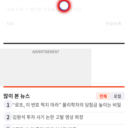
많이 본 뉴스
전체
로컬
1
“로또, 이 번호 찍지 마라” 물리학자의 당첨금 높이는 비밀