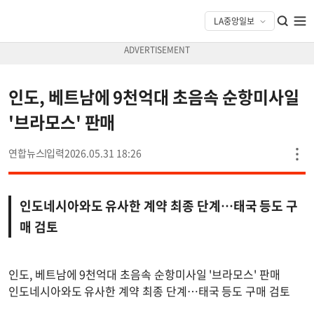
인도, 베트남에 9천억대 초음속 순항미사일
'브라모스' 판매
연합뉴스
2026.05.31 18:26
인도네시아와도 유사한 계약 최종 단계…태국 등도 구
매 검토
인도, 베트남에 9천억대 초음속 순항미사일 '브라모스' 판매
인도네시아와도 유사한 계약 최종 단계…태국 등도 구매 검토