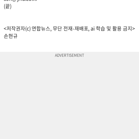
(끝)
<저작권자(c) 연합뉴스, 무단 전재-재배포, ai 학습 및 활용 금지>
손현규