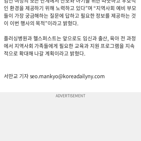
임신 여정의 모든 단계에서 산모와 아기를 위한 따뜻하고 우호적
인 환경을 제공하기 위해 노력하고 있다”며 “지역사회 예비 부모
들이 가장 궁금해하는 질문에 답하고 필요한 정보를 제공하는 것
이 이번 행사의 목적”이라고 밝혔다.
플러싱병원과 헬스퍼스트는 앞으로도 임신과 출산, 육아 전 과정
에서 지역사회 가족들에게 필요한 교육과 지원 프로그램을 지속
적으로 확대해 나갈 계획이라고 밝혔다.
서만교 기자
seo.mankyo@koreadailyny.com