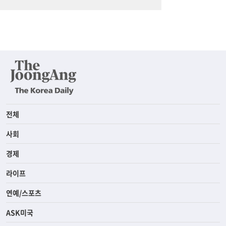
전체
사회
경제
라이프
연예/스포츠