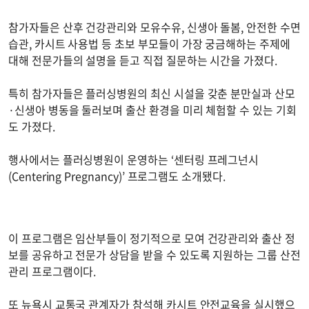
참가자들은 산후 건강관리와 모유수유, 신생아 돌봄, 안전한 수면
습관, 카시트 사용법 등 초보 부모들이 가장 궁금해하는 주제에
대해 전문가들의 설명을 듣고 직접 질문하는 시간을 가졌다.
특히 참가자들은 플러싱병원의 최신 시설을 갖춘 분만실과 산모
·신생아 병동을 둘러보며 출산 환경을 미리 체험할 수 있는 기회
도 가졌다.
행사에서는 플러싱병원이 운영하는 ‘센터링 프레그넌시
(Centering Pregnancy)’ 프로그램도 소개됐다.
이 프로그램은 임산부들이 정기적으로 모여 건강관리와 출산 정
보를 공유하고 전문가 상담을 받을 수 있도록 지원하는 그룹 산전
관리 프로그램이다.
또 뉴욕시 교통국 관계자가 참석해 카시트 안전교육을 실시했으