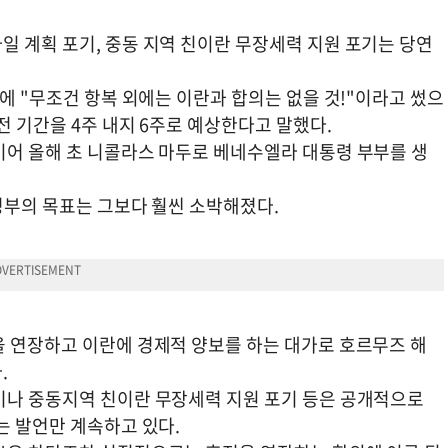
일 계획 포기, 중동 지역 친이란 무장세력 지원 포기는 당연
'에 "무조건 항복 외에는 이란과 합의는 없을 것!"이라고 썼으
전 기간을 4주 내지 6주로 예상한다고 말했다.
이어 올해 초 니콜라스 마두로 베네수엘라 대통령 부부를 생
정부의 목표는 그보다 훨씬 소박해졌다.
을 연장하고 이란에 경제적 양보를 하는 대가로 호르무즈 해
.
기나 중동지역 친이란 무장세력 지원 포기 등은 공개적으로
는 발언만 계속하고 있다.