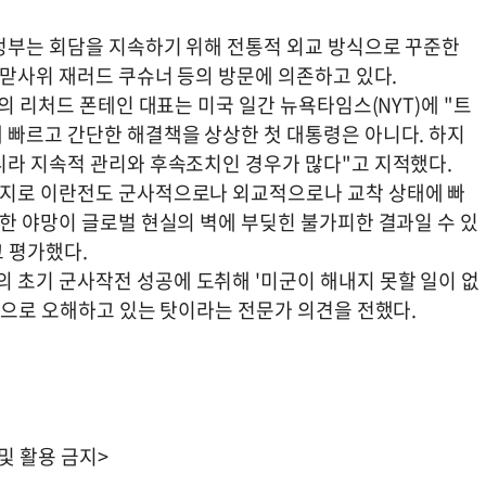
정부는 회담을 지속하기 위해 전통적 외교 방식으로 꾸준한
 맏사위 재러드 쿠슈너 등의 방문에 의존하고 있다.
의 리처드 폰테인 대표는 미국 일간 뉴욕타임스(NYT)에 "트
 빠르고 간단한 해결책을 상상한 첫 대통령은 아니다. 하지
니라 지속적 관리와 후속조치인 경우가 많다"고 지적했다.
가지로 이란전도 군사적으로나 외교적으로나 교착 상태에 빠
한 야망이 글로벌 현실의 벽에 부딪힌 불가피한 결과일 수 있
고 평가했다.
초기 군사작전 성공에 도취해 '미군이 해내지 못할 일이 없
적으로 오해하고 있는 탓이라는 전문가 의견을 전했다.
 및 활용 금지>