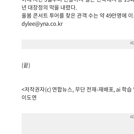
년 대장정의 막을 내렸다.
올봄 콘서트 투어를 찾은 관객 수는 약 49만명에 
dylee@yna.co.kr
(끝)
<저작권자(c) 연합뉴스, 무단 전재-재배포, ai 학습
이도연