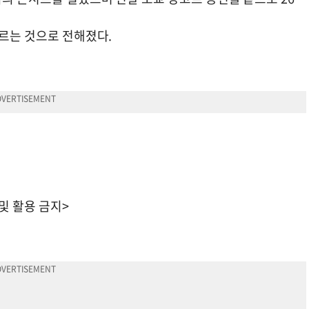
이르는 것으로 전해졌다.
 및 활용 금지>