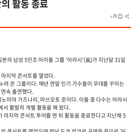
간의 활동 종료
일본의 남성 5인조 아이돌 그룹 '아라시'(嵐)가 지난달 31일
 마지막 콘서트를 열었다.
누려 온 그룹이다. 매년 연말 인기 가수들이 무대를 꾸미는
년 연속 출연했다.
 니노미야 가즈나리, 마쓰모토 준이다. 이들 중 다수는 아라시
에서 활발히 개별 활동을 해 왔다.
가 마지막 콘서트 투어를 연 뒤 활동을 종료한다고 지난해 5
회의 콘서트를 열었으며 전날 도쿄 앙코르 공연을 끝으로 26