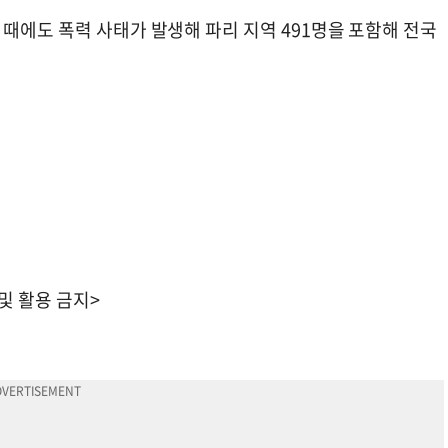
때에도 폭력 사태가 발생해 파리 지역 491명을 포함해 전국
 및 활용 금지>