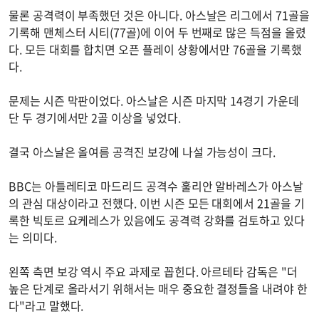
물론 공격력이 부족했던 것은 아니다. 아스날은 리그에서 71골을
기록해 맨체스터 시티(77골)에 이어 두 번째로 많은 득점을 올렸
다. 모든 대회를 합치면 오픈 플레이 상황에서만 76골을 기록했
다.
문제는 시즌 막판이었다. 아스날은 시즌 마지막 14경기 가운데
단 두 경기에서만 2골 이상을 넣었다.
결국 아스날은 올여름 공격진 보강에 나설 가능성이 크다.
BBC는 아틀레티코 마드리드 공격수 훌리안 알바레스가 아스날
의 관심 대상이라고 전했다. 이번 시즌 모든 대회에서 21골을 기
록한 빅토르 요케레스가 있음에도 공격력 강화를 검토하고 있다
는 의미다.
왼쪽 측면 보강 역시 주요 과제로 꼽힌다. 아르테타 감독은 "더
높은 단계로 올라서기 위해서는 매우 중요한 결정들을 내려야 한
다"라고 말했다.