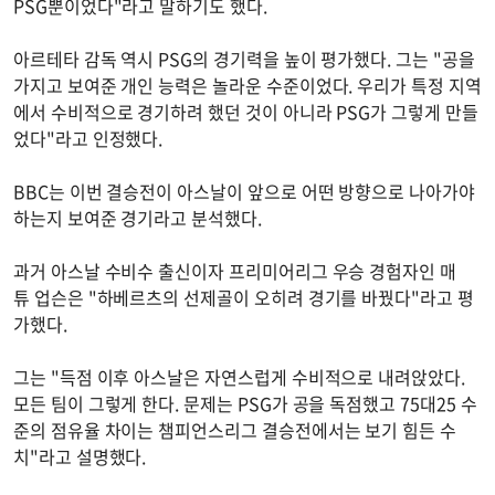
PSG뿐이었다"라고 말하기도 했다.
아르테타 감독 역시 PSG의 경기력을 높이 평가했다. 그는 "공을
가지고 보여준 개인 능력은 놀라운 수준이었다. 우리가 특정 지역
에서 수비적으로 경기하려 했던 것이 아니라 PSG가 그렇게 만들
었다"라고 인정했다.
BBC는 이번 결승전이 아스날이 앞으로 어떤 방향으로 나아가야
하는지 보여준 경기라고 분석했다.
과거 아스날 수비수 출신이자 프리미어리그 우승 경험자인 매
튜 업슨은 "하베르츠의 선제골이 오히려 경기를 바꿨다"라고 평
가했다.
그는 "득점 이후 아스날은 자연스럽게 수비적으로 내려앉았다.
모든 팀이 그렇게 한다. 문제는 PSG가 공을 독점했고 75대25 수
준의 점유율 차이는 챔피언스리그 결승전에서는 보기 힘든 수
치"라고 설명했다.