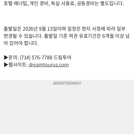
호텔 매너팁, 개인 경비, 독실 사용료, 공동경비는 별도입니다.
출발일은 2026년 9월 13일이며 일정은 현지 사정에 따라 일부
변경될 수 있습니다. 출발일 기준 여권 유효기간은 6개월 이상 남
아 있어야 합니다.
▶문의: (714) 576-7788 드림투어
▶웹사이트:
dreamtourus.com