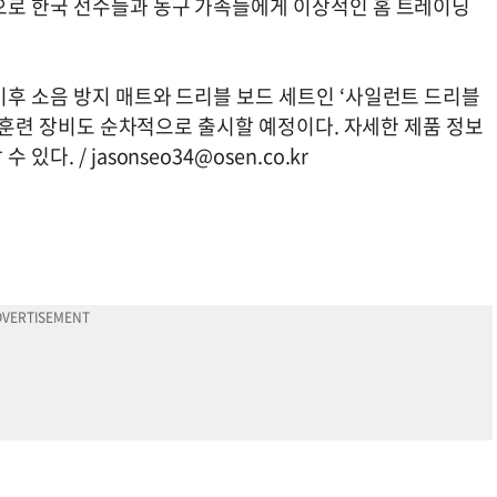
으로 한국 선수들과 농구 가족들에게 이상적인 홈 트레이닝
이후 소음 방지 매트와 드리블 보드 세트인 ‘사일런트 드리블
성 훈련 장비도 순차적으로 출시할 예정이다. 자세한 제품 정보
수 있다. /
jasonseo34@osen.co.kr