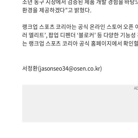
소년 농구 시장에서 검증된 제품 개발 경험을 바탕
환경을 제공하겠다”고 밝혔다.
랭크업 스포츠 코리아는 공식 온라인 스토어 오픈 
러 엘리트’, 팝업 디펜더 ‘블로커’ 등 다양한 기능
는 랭크업 스포츠 코리아 공식 홈페이지에서 확인할 
서정환(
jasonseo34@osen.co.kr
)