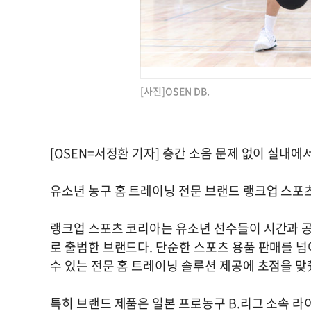
[사진]OSEN DB.
[OSEN=서정환 기자] 층간 소음 문제 없이 실내에
유소년 농구 홈 트레이닝 전문 브랜드 랭크업 스포츠
랭크업 스포츠 코리아는 유소년 선수들이 시간과 공
로 출범한 브랜드다. 단순한 스포츠 용품 판매를 
수 있는 전문 홈 트레이닝 솔루션 제공에 초점을 맞
특히 브랜드 제품은 일본 프로농구 B.리그 소속 라