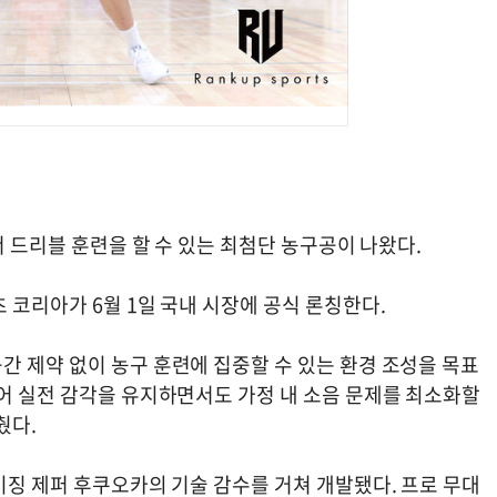
서 드리블 훈련을 할 수 있는 최첨단 농구공이 나왔다.
 코리아가 6월 1일 국내 시장에 공식 론칭한다.
간 제약 없이 농구 훈련에 집중할 수 있는 환경 조성을 목표
넘어 실전 감각을 유지하면서도 가정 내 소음 문제를 최소화할
췄다.
이징 제퍼 후쿠오카의 기술 감수를 거쳐 개발됐다. 프로 무대