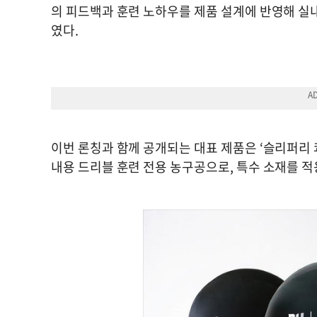
의 피드백과 훈련 노하우를 제품 설계에 반영해 실
였다.
이번 론칭과 함께 공개되는 대표 제품은 ‘슬리퍼리 
내용 드리블 훈련 전용 농구공으로, 특수 소재를 