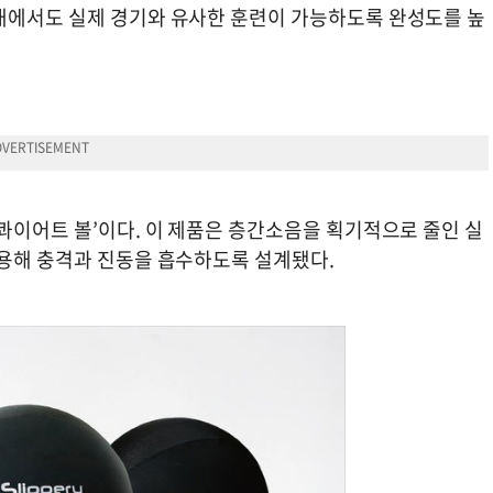
내에서도 실제 경기와 유사한 훈련이 가능하도록 완성도를 높
콰이어트 볼’이다. 이 제품은 층간소음을 획기적으로 줄인 실
적용해 충격과 진동을 흡수하도록 설계됐다.