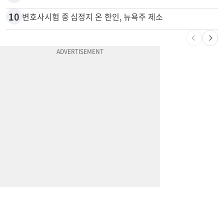
10
변호사시험 중 심정지 온 한인, 뉴욕주 제소