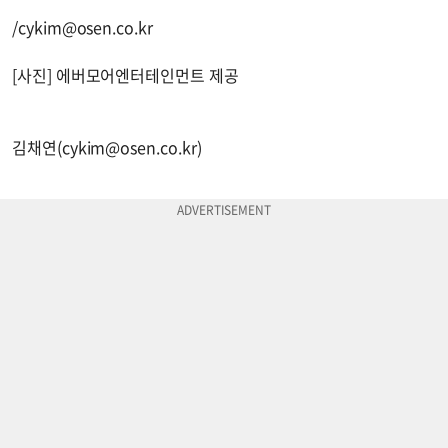
/
cykim@osen.co.kr
[사진] 에버모어엔터테인먼트 제공
김채연(
cykim@osen.co.kr
)