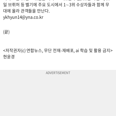
일 브뤼허 등 벨기에 주요 도시에서 1∼3위 수상자들과 함께 무
대에 올라 관객들을 만난다.
ykhyun14@yna.co.kr
(끝)
<저작권자(c) 연합뉴스, 무단 전재-재배포, ai 학습 및 활용 금지>
현윤경