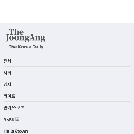
전체
사회
경제
라이프
연예/스포츠
ASK미국