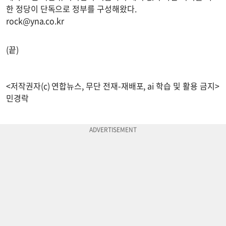
한 정당이 단독으로 정부를 구성해왔다.
rock@yna.co.kr
(끝)
<저작권자(c) 연합뉴스, 무단 전재-재배포, ai 학습 및 활용 금지>
민경락