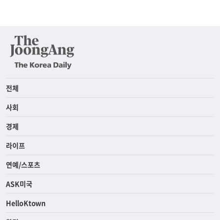
전체
사회
경제
라이프
연예/스포츠
ASK미국