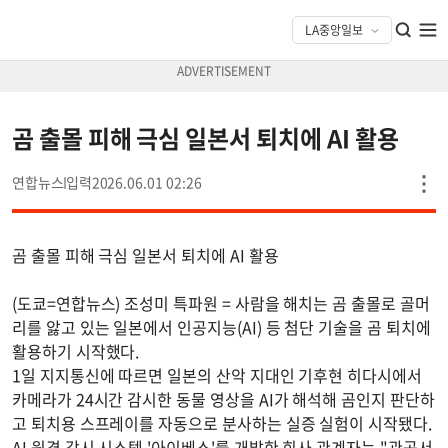
곰 출몰 피해 극심 일본서 퇴치에 AI 활용
연합뉴스
2026.06.01 02:26
곰 출몰 피해 극심 일본서 퇴치에 AI 활용
(도쿄=연합뉴스) 조성미 특파원 = 사람을 해치는 곰 출몰로 골머
리를 앓고 있는 일본에서 인공지능(AI) 등 첨단 기술을 곰 퇴치에
활용하기 시작했다.
1일 지지통신에 따르면 일본의 산악 지대인 기후현 히다시에서
카메라가 24시간 감시한 동물 영상을 AI가 해석해 곰인지 판단하
고 퇴치용 스프레이를 자동으로 분사하는 실증 실험이 시작됐다.
AI 원격 감시 시스템 '아이베스'를 개발한 회사 관계자는 "관공서