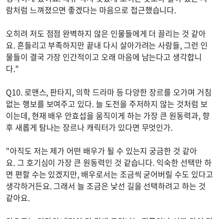
람처럼 느껴졌으면 좋겠다는 마음으로 접근했습니다.
오히려 저도 점점 완벽하지 않은 인물들에게 더 끌리는 것 같아
요. 흔들리고 부족하지만 끝내 다시 살아가려는 사람들, 그런 인
물들이 결국 가장 인간적이고 오래 마음에 남는다고 생각합니
다."
Q10. 로맨스, 판타지, 의학 드라마 등 다양한 장르를 오가며 거침
없는 행보를 보여주고 있다. 늘 도전을 주저하지 않는 것처럼 보
이는데, 현재 배우 안효섭을 움직이게 하는 가장 큰 원동력과, 향
후 새롭게 탐나는 장르나 캐릭터가 있다면 무엇인가.
"아직도 저는 제가 어떤 배우가 될 수 있는지 궁금한 것 같아
요. 그 호기심이 가장 큰 원동력인 것 같습니다. 익숙한 선택만 하
면 편할 수는 있겠지만, 배우로서는 조금씩 굳어버릴 수도 있다고
생각하거든요. 그래서 늘 조금은 낯선 길을 선택하려고 하는 것
같아요.