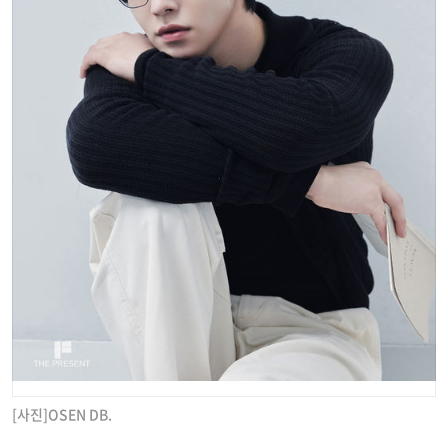
[사진]OSEN DB.