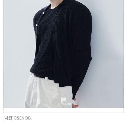
[사진]OSEN DB.