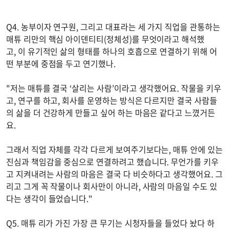
Q4. 농부이자 연구원, 그리고 대표라는 세 가지 직업을 관통하는
매튜 리만의 핵심 아이덴티티(정체성)를 무엇이라고 해석했
고, 이 유기적인 삶의 형태를 하나의 호흡으로 연결하기 위해 어
떤 부분에 중점을 두고 연기했나.
"저는 매튜를 결국 ‘살리는 사람’이라고 생각했어요. 작물을 키우
고, 연구를 하고, 회사를 운영하는 방식은 다르지만 결국 사람들
의 삶을 더 건강하게 만들고 싶어 하는 마음은 같다고 느꼈거든
요.
그래서 직업 자체를 각각 다르게 보여주기보다는, 매튜 안에 있는
진심과 책임감을 중심으로 연결하려고 했습니다. 무언가를 키우
고 지켜내려는 사람의 마음은 결국 다 비슷하다고 생각했어요. 그
리고 그게 꼭 작물이나 회사만이 아니라, 사람의 마음일 수도 있
다는 생각이 들었습니다."
Q5. 매튜 리가 가진 가장 큰 무기는 시청자들을 들었다 놨다 하