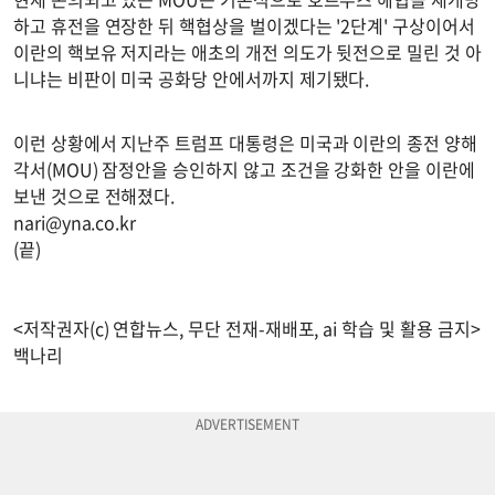
하고 휴전을 연장한 뒤 핵협상을 벌이겠다는 '2단계' 구상이어서
이란의 핵보유 저지라는 애초의 개전 의도가 뒷전으로 밀린 것 아
니냐는 비판이 미국 공화당 안에서까지 제기됐다.
이런 상황에서 지난주 트럼프 대통령은 미국과 이란의 종전 양해
각서(MOU) 잠정안을 승인하지 않고 조건을 강화한 안을 이란에
보낸 것으로 전해졌다.
nari@yna.co.kr
(끝)
<저작권자(c) 연합뉴스, 무단 전재-재배포, ai 학습 및 활용 금지>
백나리