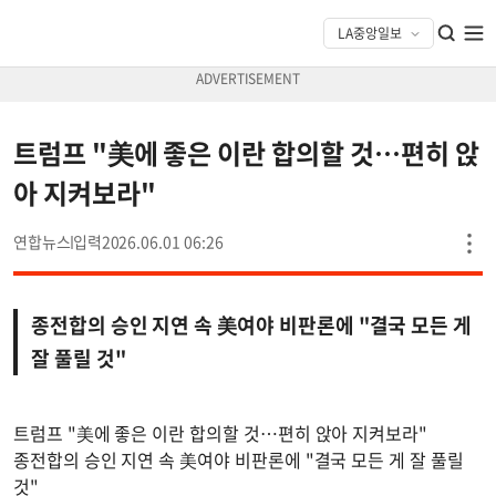
트럼프 "美에 좋은 이란 합의할 것…편히 앉
아 지켜보라"
연합뉴스
2026.06.01 06:26
종전합의 승인 지연 속 美여야 비판론에 "결국 모든 게
잘 풀릴 것"
트럼프 "美에 좋은 이란 합의할 것…편히 앉아 지켜보라"
종전합의 승인 지연 속 美여야 비판론에 "결국 모든 게 잘 풀릴
것"