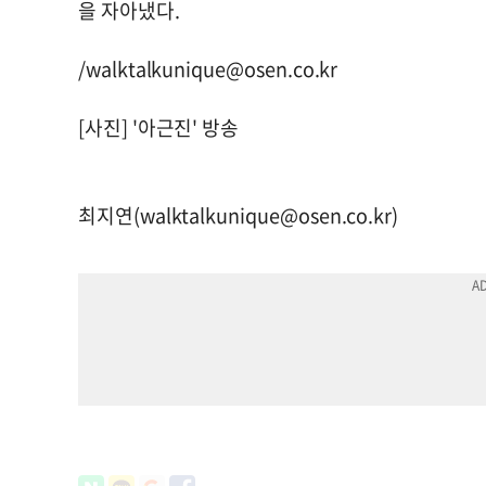
을 자아냈다.
/
walktalkunique@osen.co.kr
[사진] '아근진' 방송
최지연(
walktalkunique@osen.co.kr
)