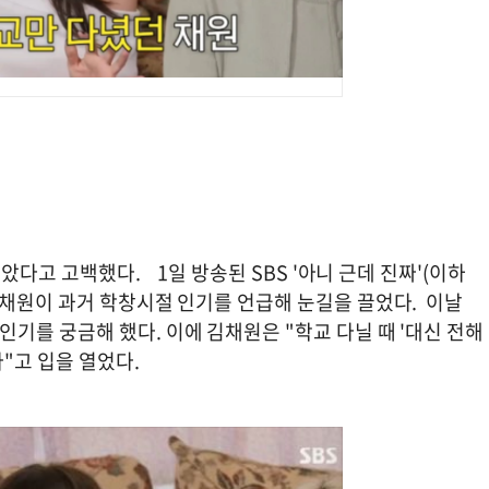
았다고 고백했다. 1일 방송된 SBS '아니 근데 진짜'(이하
김채원이 과거 학창시절 인기를 언급해 눈길을 끌었다. 이날
를 궁금해 했다. 이에 김채원은 "학교 다닐 때 '대신 전해
"고 입을 열었다.