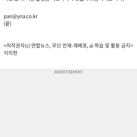
pan@yna.co.kr
(끝)
<저작권자(c) 연합뉴스, 무단 전재-재배포, ai 학습 및 활용 금지>
이지헌