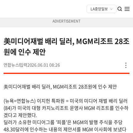
美미디어재벌 배리 딜러, MGM리조트 28조
원에 인수 제안
연합뉴스
2026.06.01 08:26
美미디어재벌 배리 딜러, MGM리조트 28조원에 인수 제안
(뉴욕=연합뉴스) 이지헌 특파원 = 미국의 미디어 재벌 배리 딜러
(84)가 미국의 대형 카지노리조트 운영사 MGM 리조트를 인수하
겠다고 제안했다.
딜러가 소유한 미디어그룹 '피플'은 MGM의 발행 주식을 주당
48.30달러에 인수하는 내용의 제안서를 MGM 이사회에 보냈다