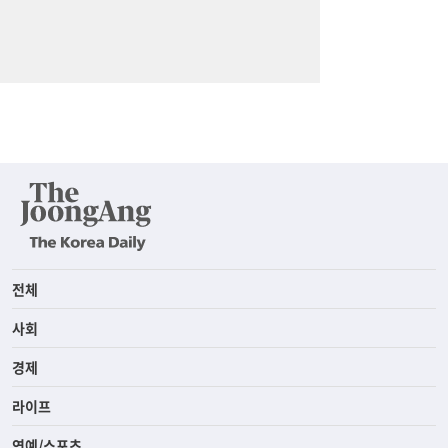
전체
사회
경제
라이프
연예/스포츠