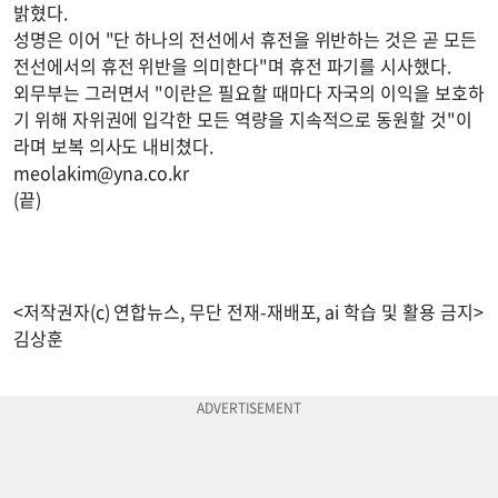
밝혔다.
성명은 이어 "단 하나의 전선에서 휴전을 위반하는 것은 곧 모든
전선에서의 휴전 위반을 의미한다"며 휴전 파기를 시사했다.
외무부는 그러면서 "이란은 필요할 때마다 자국의 이익을 보호하
기 위해 자위권에 입각한 모든 역량을 지속적으로 동원할 것"이
라며 보복 의사도 내비쳤다.
meolakim@yna.co.kr
(끝)
<저작권자(c) 연합뉴스, 무단 전재-재배포, ai 학습 및 활용 금지>
김상훈