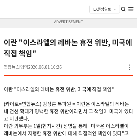
이란 "이스라엘의 레바논 휴전 위반, 미국에
직접 책임"
연합뉴스
2026.06.01 10:26
이란 "이스라엘의 레바논 휴전 위반, 미국에 직접 책임"
(카이로=연합뉴스) 김상훈 특파원 = 이란은 이스라엘의 레바논
내 전선 확대가 명백한 휴전 위반이라면서 그 책임이 미국에 있다
고 비판했다.
이란 외무부는 1일(현지시간) 성명을 통해 "미국은 이스라엘이
레바논에서 자행한 휴전 위반에 대해 직접적인 책임이 있다"고