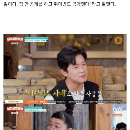
일이다. 집 안 공개를 하고 취미방도 공개했다”라고 말했다.