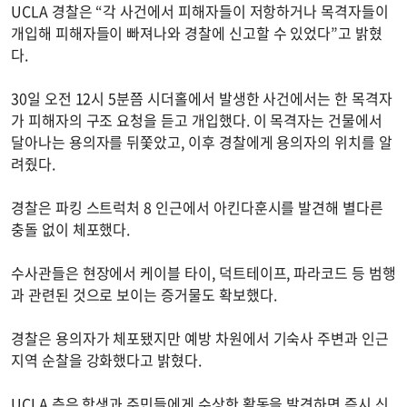
UCLA 경찰은 “각 사건에서 피해자들이 저항하거나 목격자들이
개입해 피해자들이 빠져나와 경찰에 신고할 수 있었다”고 밝혔
다.
30일 오전 12시 5분쯤 시더홀에서 발생한 사건에서는 한 목격자
가 피해자의 구조 요청을 듣고 개입했다. 이 목격자는 건물에서
달아나는 용의자를 뒤쫓았고, 이후 경찰에게 용의자의 위치를 알
려줬다.
경찰은 파킹 스트럭처 8 인근에서 아킨다훈시를 발견해 별다른
충돌 없이 체포했다.
수사관들은 현장에서 케이블 타이, 덕트테이프, 파라코드 등 범행
과 관련된 것으로 보이는 증거물도 확보했다.
경찰은 용의자가 체포됐지만 예방 차원에서 기숙사 주변과 인근
지역 순찰을 강화했다고 밝혔다.
UCLA 측은 학생과 주민들에게 수상한 활동을 발견하면 즉시 신