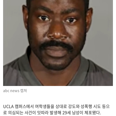
abc news 캡쳐
UCLA 캠퍼스에서 여학생들을 상대로 강도와 성폭행 시도 등으
로 의심되는 사건이 잇따라 발생해 29세 남성이 체포됐다.