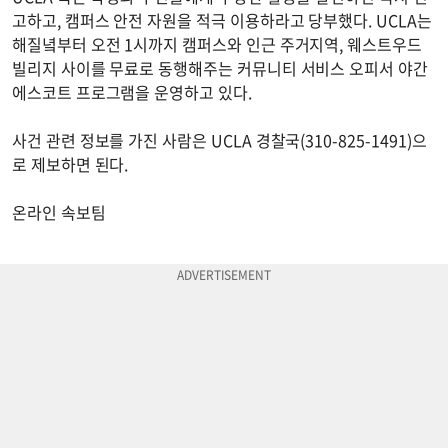
고하고, 캠퍼스 안전 자원을 적극 이용하라고 당부했다. UCLA는
해질녘부터 오전 1시까지 캠퍼스와 인근 주거지역, 웨스트우드
빌리지 사이를 무료로 동행해주는 커뮤니티 서비스 오피서 야간
에스코트 프로그램을 운영하고 있다.
사건 관련 정보를 가진 사람은 UCLA 경찰국(310-825-1491)으
로 제보하면 된다.
온라인 속보팀