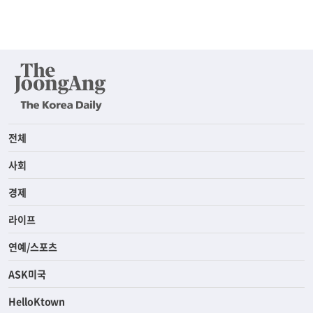
전체
사회
경제
라이프
연예/스포츠
ASK미국