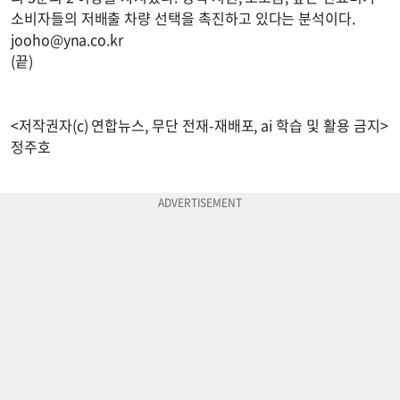
소비자들의 저배출 차량 선택을 촉진하고 있다는 분석이다.
jooho@yna.co.kr
(끝)
<저작권자(c) 연합뉴스, 무단 전재-재배포, ai 학습 및 활용 금지>
정주호