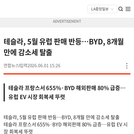
테슬라, 5월 유럽 판매 반등…BYD, 8개월
만에 감소세 탈출
연합뉴스
2026.06.01 15:26
테슬라 프랑스서 655%·BYD 해외판매 80% 급증…
유럽 EV 시장 회복세 뚜렷
테슬라, 5월 유럽 판매 반등…BYD, 8개월 만에 감소세 탈출
테슬라 프랑스서 655%·BYD 해외판매 80% 급증…유럽 EV 시
장 회복세 뚜렷