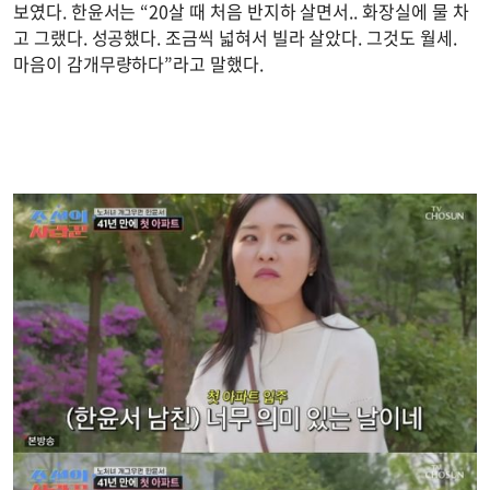
보였다. 한윤서는 “20살 때 처음 반지하 살면서.. 화장실에 물 차
고 그랬다. 성공했다. 조금씩 넓혀서 빌라 살았다. 그것도 월세.
마음이 감개무량하다”라고 말했다.