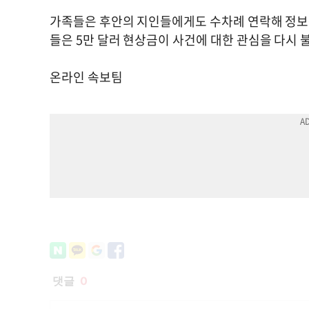
가족들은 후안의 지인들에게도 수차례 연락해 정보를
들은 5만 달러 현상금이 사건에 대한 관심을 다시
온라인 속보팀