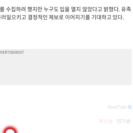
 수집하려 했지만 누구도 입을 열지 않았다고 밝혔다. 유족
 불러일으키고 결정적인 제보로 이어지기를 기대하고 있다.