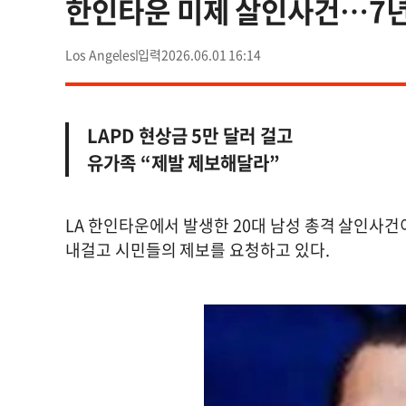
한인타운 미제 살인사건…7년
Los Angeles
2026.06.01 16:14
LAPD 현상금 5만 달러 걸고
유가족 “제발 제보해달라”
LA 한인타운에서 발생한 20대 남성 총격 살인사건
내걸고 시민들의 제보를 요청하고 있다.