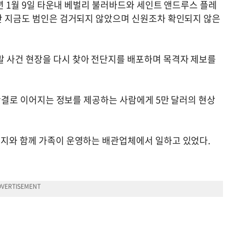
9년 1월 9일 타운내 베벌리 불러바드와 세인트 앤드루스 플레
지난 지금도 범인은 검거되지 않았으며 신원조차 확인되지 않은
 사건 현장을 다시 찾아 전단지를 배포하며 목격자 제보를
죄 판결로 이어지는 정보를 제공하는 사람에게 5만 달러의 현상
버지와 함께 가족이 운영하는 배관업체에서 일하고 있었다.