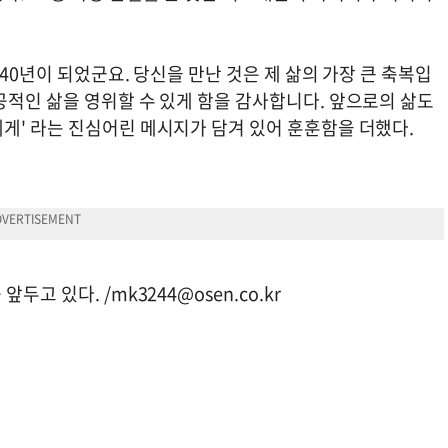
40년이 되었군요. 당신을 만난 것은 제 삶의 가장 큰 축복입
공적인 삶을 영위할 수 있게 함을 감사합니다. 앞으로의 삶도
게' 라는 진심어린 메시지가 담겨 있어 훈훈함을 더했다.
앞두고 있다. /
mk3244@osen.co.kr