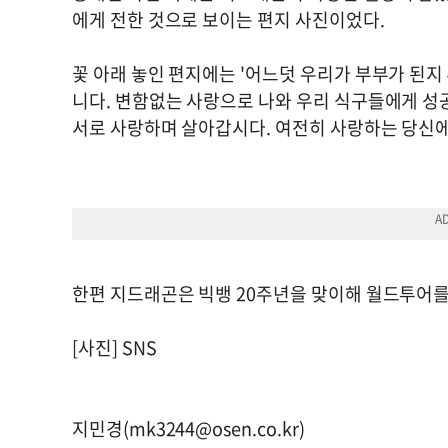
에게 전한 것으로 보이는 편지 사진이었다.
꽃 아래 놓인 편지에는 '어느덧 우리가 부부가 된지 
니다. 변함없는 사랑으로 나와 우리 식구들에게 성
서로 사랑하며 살아갑시다. 여전히 사랑하는 당신에
한편 지드래곤은 빅뱅 20주년을 맞이해 월드투어를 
[사진] SNS
지민경(
mk3244@osen.co.kr
)