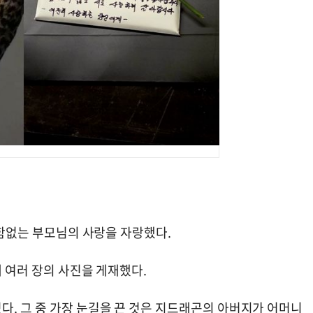
변함없는 부모님의 사랑을 자랑했다.
께 여러 장의 사진을 게재했다.
다. 그 중 가장 눈길을 끈 것은 지드래곤의 아버지가 어머니