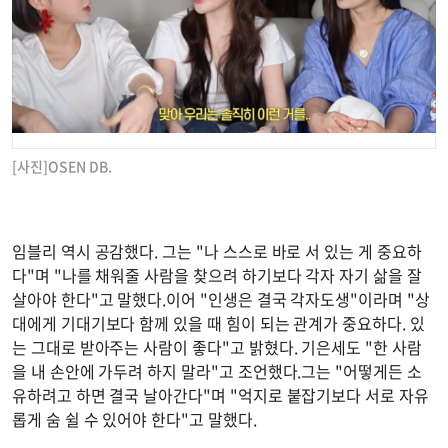
[사진]OSEN DB.
임블리 역시 공감했다. 그는 "나 스스로 바로 서 있는 게 중요하
다"며 "나를 채워줄 사람을 찾으려 하기보다 각자 자기 삶을 잘
살아야 한다"고 말했다.이어 "인생은 결국 각자도생"이라며 "상
대에게 기대기보다 함께 있을 때 힘이 되는 관계가 중요하다. 있
는 그대로 받아주는 사람이 좋다"고 밝혔다. 기은세도 "한 사람
을 내 손안에 가두려 하지 말라"고 조언했다.그는 "어떻게든 소
유하려고 하면 결국 날아간다"며 "억지로 붙잡기보다 서로 자유
롭게 숨 쉴 수 있어야 한다"고 말했다.