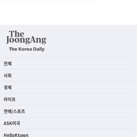
전체
사회
경제
라이프
연예/스포츠