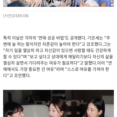
[사진]OSEN DB.
특히 이날은 각자의 '연애 성공 비법'도 공개됐다. 기은세는 "주
변에 늘 하는 말이지만 자존감이 높아야 한다"고 강조했다.그는
"자기 일을 열심히 하고 자신감이 있으면 사랑할 때도 건강하게
할 수 있다"며 "보고 싶다고 상대에게 매달리기보다 자신의 삶을
열심히 살면서 기다려주는 여유가 필요하다"고 말했다.이어 "연
애에서도 가장 중요한 건 여유"라며 "스스로 여유를 가져야 한
다"고 조언했다.