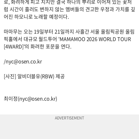
로, 화려하게 피고 지지만 결국 하나의 뿌리로 이어져 있는 꽃처
럼 시간이 흘러도 변하지 않는 멤버들의 견고한 우정과 가치를 깊
어진 하모니로 노래할 예정이다.
마마무는 오는 19일부터 21일까지 사흘간 서울 올림픽공원 올림
픽홀에서 대규모 월드투어 'MAMAMOO 2026 WORLD TOUR
[4WARD]'의 화려한 포문을 연다.
/
nyc@osen.co.kr
[사진] 알비더블유(RBW) 제공
최이정(
nyc@osen.co.kr
)