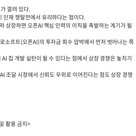
가 깔려 있다.
이 인재 쟁탈전에서 유리하다는 점이다.
저 상장하면 오픈AI 핵심 인력의 이직을 촉발하는 계기가 될
로소프트(오픈AI)의 투자금 회수 압박에서 먼저 벗어나는 쪽
AI 칩 개발 실탄이 될 수 있다는 점에서 상장 경쟁은 놓치기
AI 조달 시장에서 신뢰도 우위로 이어진다는 점도 상장 경쟁
 및 활용 금지>