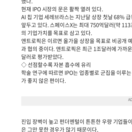
했다.
현재 IPO 시장의 문은 활짝 열려 있다.
AI 칩 기업 세레브라스는 지난달 상장 첫날 68% 
앞두고 있다. 스페이스X는 최대 750억달러(약 11
의 기업가치를 목표로 삼고 있다.
앤트로픽은 이르면 올가을 상장을 목표로 비공개 예
과 협의 중이다. 앤트로픽은 최근 1조달러에 가까운 
달러로 평가받았다.
◇ 선점할수록 자본 흡수에 유리
학술 연구에 따르면 IPO는 업종별로 군집을 이루는
가 좋지 않은 편이다.
진입 장벽이 높고 펀더멘털이 튼튼한 우량 기업들
은 그만 못한 경우가 많기 때문이다.