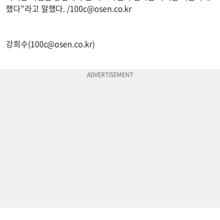
했다”라고 말했다. /
100c@osen.co.kr
강희수(
100c@osen.co.kr
)