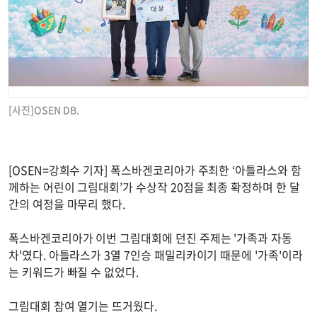
[사진]OSEN DB.
[OSEN=강희수 기자] 폭스바겐코리아가 주최한 ‘아틀라스와 함
께하는 어린이 그림대회’가 수상작 20점을 최종 확정하며 한 달
간의 여정을 마무리 했다.
폭스바겐코리아가 이번 그림대회에 던진 주제는 '가족과 자동
차'였다. 아틀라스가 3열 7인승 패밀리카이기 때문에 '가족'이라
는 키워드가 빠질 수 없었다.
그림대회 참여 열기는 뜨거웠다.