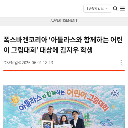
폭스바겐코리아 ‘아틀라스와 함께하는 어린
이 그림대회’ 대상에 김지우 학생
OSEN
2026.06.01 18:43