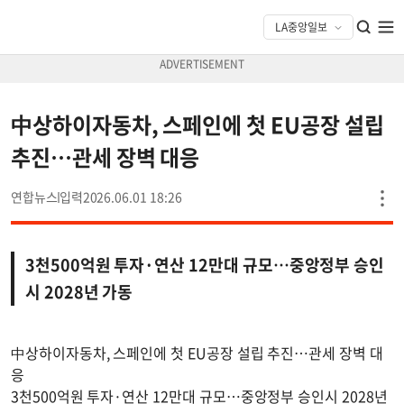
中상하이자동차, 스페인에 첫 EU공장 설립
추진…관세 장벽 대응
연합뉴스
2026.06.01 18:26
3천500억원 투자·연산 12만대 규모…중앙정부 승인
시 2028년 가동
中상하이자동차, 스페인에 첫 EU공장 설립 추진…관세 장벽 대
응
3천500억원 투자·연산 12만대 규모…중앙정부 승인시 2028년