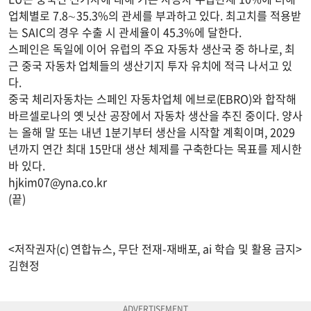
업체별로 7.8∼35.3%의 관세를 부과하고 있다. 최고치를 적용받
는 SAIC의 경우 수출 시 관세율이 45.3%에 달한다.
스페인은 독일에 이어 유럽의 주요 자동차 생산국 중 하나로, 최
근 중국 자동차 업체들의 생산기지 투자 유치에 적극 나서고 있
다.
중국 체리자동차는 스페인 자동차업체 에브로(EBRO)와 합작해
바르셀로나의 옛 닛산 공장에서 자동차 생산을 추진 중이다. 양사
는 올해 말 또는 내년 1분기부터 생산을 시작할 계획이며, 2029
년까지 연간 최대 15만대 생산 체제를 구축한다는 목표를 제시한
바 있다.
hjkim07@yna.co.kr
(끝)
<저작권자(c) 연합뉴스, 무단 전재-재배포, ai 학습 및 활용 금지>
김현정