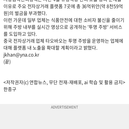
이유로 주요 전자상거래 플랫폼 7곳에 총 36억위안(약 8천59억
원)의 벌금을 부과했다.
이런 가운데 일부 업체는 식품안전에 대한 소비자 불신을 줄이기
위해 주방 내부를 실시간 영상으로 공개하는 '투명 주방' 서비스
를 도입하고 있다.
중국 전자상거래 업체 타오바오는 투명 주방을 운영하는 업체에
대해 플랫폼 내 노출을 확대할 계획이라고 밝혔다.
jkhan@yna.co.kr
(끝)
<저작권자(c) 연합뉴스, 무단 전재-재배포, ai 학습 및 활용 금지>
한종구