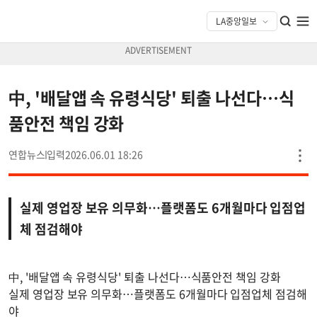
中, '배달앱 속 유령식당' 퇴출 나선다…식
품안전 책임 강화
연합뉴스
2026.06.01 18:26
실제 영업장 보유 의무화…플랫폼도 6개월마다 입점업
체 점검해야
中, '배달앱 속 유령식당' 퇴출 나선다…식품안전 책임 강화
실제 영업장 보유 의무화…플랫폼도 6개월마다 입점업체 점검해
야