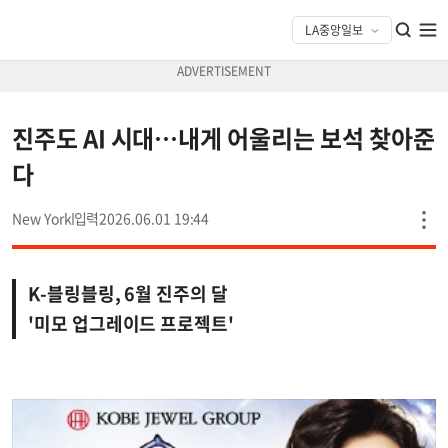
진주도 AI 시대…내게 어울리는 보석 찾아준
다
New York
2026.06.01 19:44
K-블링블링, 6월 진주의 달
'미모 업그레이드 프로젝트'