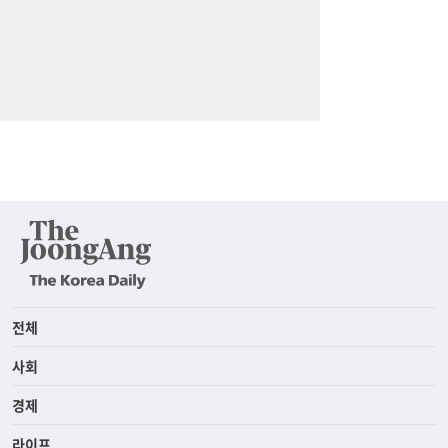
전체
사회