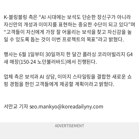
K-블링블링 측은 “AI 시대에는 보석도 단순한 장신구가 아니라
자신만의 개성과 이미지를 표현하는 중요한 수단이 되고 있다”며
“고객들이 자신에게 가장 잘 어울리는 보석을 찾고 자신감을 높
일 수 있도록 돕는 것이 이번 프로젝트의 목표”라고 밝혔다.
행사는 6월 1일부터 30일까지 한 달간 플러싱 코리아빌리지 G4
새 매장(150-24 노던불러바드)에서 진행된다.
업체 측은 보석과 AI 상담, 이미지 스타일링을 결합한 새로운 쇼
핑 경험을 한인 고객들에게 제공할 계획이라고 밝혔다.
서만교 기자
seo.mankyo@koreadailyny.com