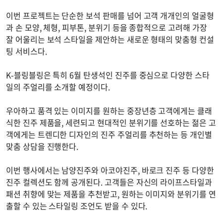
이번 프로젝트는 단순한 보석 판매를 넘어 고객 개개인의 얼굴형
과 손 모양, 체형, 피부톤, 분위기 등을 종합적으로 고려해 가장
잘 어울리는 보석 스타일을 제안하는 새로운 형태의 맞춤형 컨설
팅 서비스다.
K-블링블링은 특히 6월 탄생석인 진주를 중심으로 다양한 스타
일의 주얼리를 소개할 예정이다.
우아하고 품격 있는 이미지를 원하는 중장년층 고객에게는 클래
식한 진주 제품을, 세련되고 현대적인 분위기를 선호하는 젊은 고
객에게는 트렌디한 디자인의 진주 주얼리를 추천하는 등 개인별
맞춤 상담을 진행한다.
이번 행사에서는 남양진주와 아코야진주, 바로크 진주 등 다양한
진주 컬렉션도 함께 공개된다. 고객들은 자신의 라이프스타일과
패션 취향에 맞는 제품을 추천받고, 원하는 이미지와 분위기를 연
출할 수 있는 스타일링 조언도 받을 수 있다.